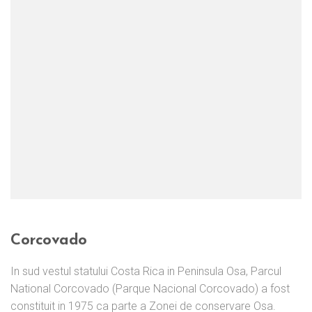
Corcovado
In sud vestul statului Costa Rica in Peninsula Osa, Parcul
National Corcovado (Parque Nacional Corcovado) a fost
constituit in 1975 ca parte a Zonei de conservare Osa.