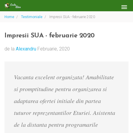
Home
Testimoniale
Impresii SUA - februarie 2020
Impresii SUA - februarie 2020
de la
Alexandru
Februarie, 2020
Vacanta excelent organizata! Amabilitate
si promptitudine pentru organizarea si
adaptarea ofertei initiale din partea
tuturor reprezentantilor Eturiei. Asistenta
de la distanta pentru programarile